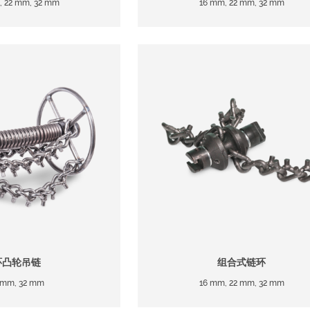
, 22 mm, 32 mm
16 mm, 22 mm, 32 mm
环凸轮吊链
组合式链环
 mm, 32 mm
16 mm, 22 mm, 32 mm