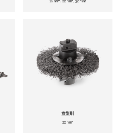
16 mm, 22 mm, 32 mm
盘型刷
22 mm