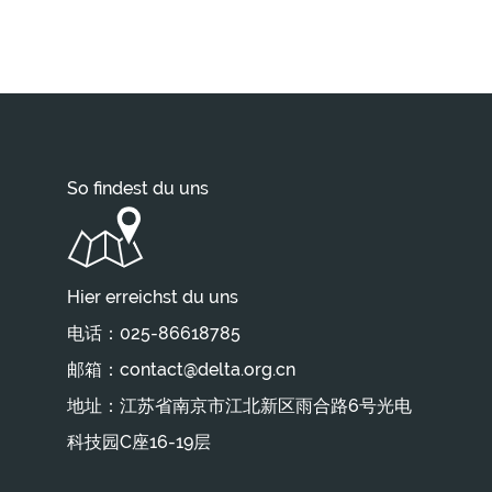
So findest du uns
Hier erreichst du uns
电话：025-86618785
邮箱：contact@delta.org.cn
地址：江苏省南京市江北新区雨合路6号光电
科技园C座16-19层