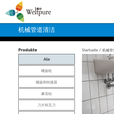
机械管道清洁
Produkte
Startseite
/ 机械管道
Alle
螺旋机
螺旋和转接器
麻花钻
刀片和叉刀