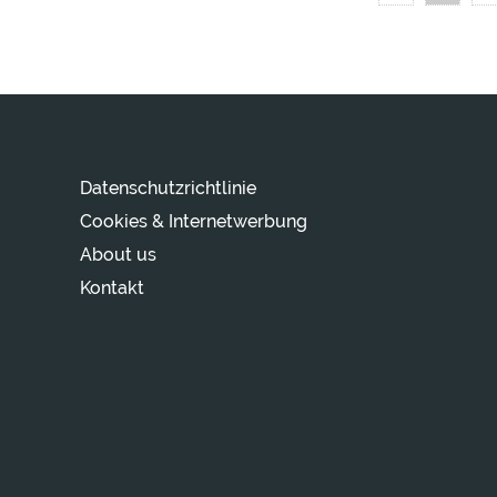
Datenschutzrichtlinie
Cookies & Internetwerbung
About us
Kontakt