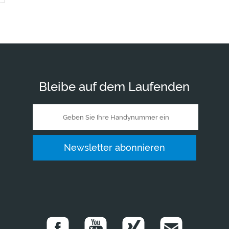
Bleibe auf dem Laufenden
Newsletter abonnieren