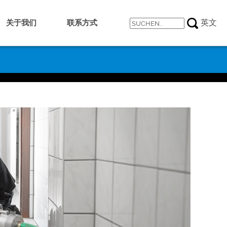
关于我们
联系方式
英文