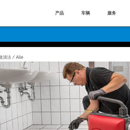
产品
车辆
服务
清洁 / Alle